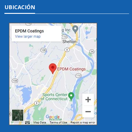
UBICACIÓN