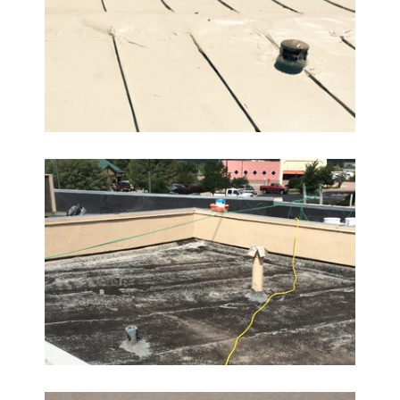
EPDM Coatings
epdmcoatings.com
Click To Enlarge
EPDM Coatings
epdmcoatings.com