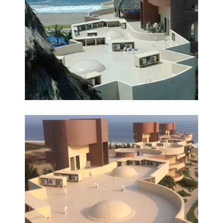
Click To Enlarge
EPDM Coatings
epdmcoatings.com
Click To Enlarge
EPDM Coatings
epdmcoatings.com