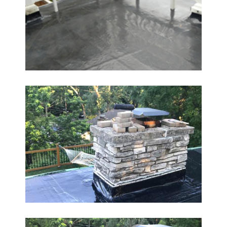
EPDM Coatings
epdmcoatings.com
Click To Enlarge
EPDM Coatings
epdmcoatings.com