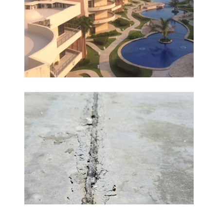
EPDM Coatings
epdmcoatings.com
Click To Enlarge
EPDM Coatings
epdmcoatings.com