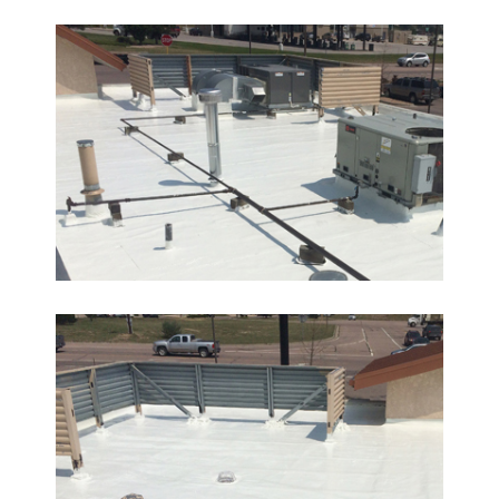
Click To Enlarge
EPDM Coatings
epdmcoatings.com
Click To Enlarge
EPDM Coatings