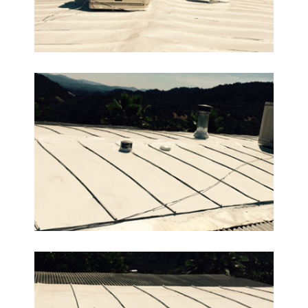
EPDM Coatings
epdmcoatings.com
Click To Enlarge
EPDM Coatings
epdmcoatings.com
Click To Enlarge