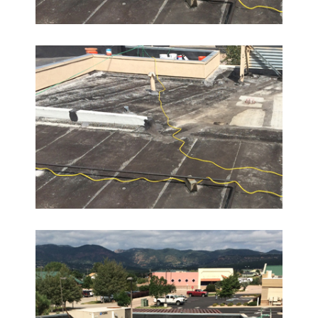
Click To Enlarge
EPDM Coatings
epdmcoatings.com
Click To Enlarge