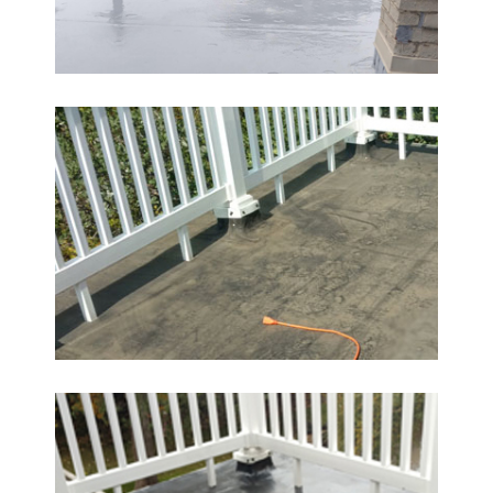
epdmcoatings.com
Click To Enlarge
EPDM Coatings
epdmcoatings.com
Click To Enlarge