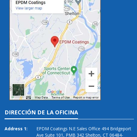
DIRECCIÓN DE LA OFICINA
Address 1:
EPDM Coatings N.E Sales Office 494 Bridgeport
Ave Suite 101, PMB 342 Shelton, CT 06484-