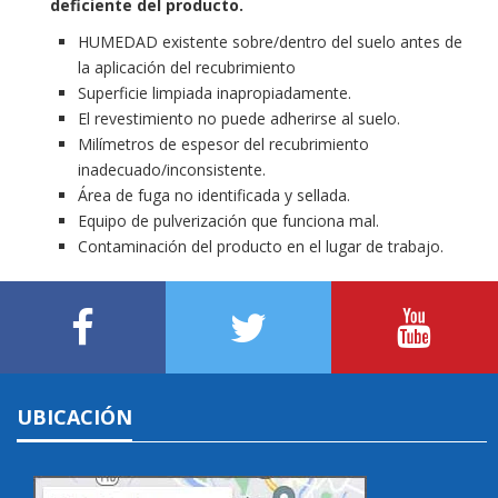
deficiente del producto.
HUMEDAD existente sobre/dentro del suelo antes de
la aplicación del recubrimiento
Superficie limpiada inapropiadamente.
El revestimiento no puede adherirse al suelo.
Milímetros de espesor del recubrimiento
inadecuado/inconsistente.
Área de fuga no identificada y sellada.
Equipo de pulverización que funciona mal.
Contaminación del producto en el lugar de trabajo.
UBICACIÓN