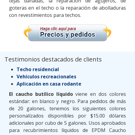
tejas dañadas, la reparación de agujeros, de
goteras en el techo o la reparación de abolladuras
con revestimientos para techos.
Testimonios destacados de clients
Techo residencial
Vehículos recreacionales
Aplicación en casa rodante
El caucho butílico líquido
viene en dos colores
estándar: en blanco y negro. Para pedidos de más
de 20 galones, tenemos los siguientes colores
personalizados disponibles por $15.00 dólares
adicionales por cubo de 5 galones. Usos aprobados
para recubrimientos líquidos de EPDM Caucho