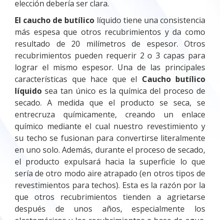
elección debería ser clara.
El caucho de butílico
líquido tiene una consistencia
más espesa que otros recubrimientos y da como
resultado de 20 milímetros de espesor. Otros
recubrimientos pueden requerir 2 o 3 capas para
lograr el mismo espesor. Una de las principales
características que hace que el
Caucho butílico
líquido
sea tan único es la química del proceso de
secado. A medida que el producto se seca, se
entrecruza químicamente, creando un enlace
químico mediante el cual nuestro revestimiento y
su techo se fusionan para convertirse literalmente
en uno solo. Además, durante el proceso de secado,
el producto expulsará hacia la superficie lo que
sería de otro modo aire atrapado (en otros tipos de
revestimientos para techos). Esta es la razón por la
que otros recubrimientos tienden a agrietarse
después de unos años, especialmente los