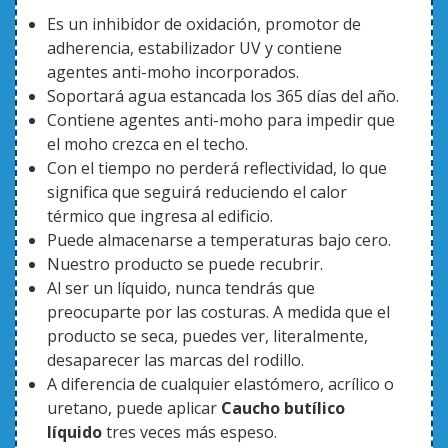
Es un inhibidor de oxidación, promotor de
adherencia, estabilizador UV y contiene
agentes anti-moho incorporados.
Soportará agua estancada los 365 días del año.
Contiene agentes anti-moho para impedir que
el moho crezca en el techo.
Con el tiempo no perderá reflectividad, lo que
significa que seguirá reduciendo el calor
térmico que ingresa al edificio.
Puede almacenarse a temperaturas bajo cero.
Nuestro producto se puede recubrir.
Al ser un líquido, nunca tendrás que
preocuparte por las costuras. A medida que el
producto se seca, puedes ver, literalmente,
desaparecer las marcas del rodillo.
A diferencia de cualquier elastómero, acrílico o
uretano, puede aplicar
Caucho butílico
líquido
tres veces más espeso.