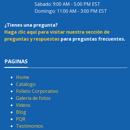
Sábado: 9:00 AM ‐ 5:00 PM EST
Domingo: 11:00 AM ‐ 3:00 PM EST
¿Tienes una pregunta?
Haga clic aquí para visitar nuestra sección de
preguntas y respuestas
para preguntas frecuentes.
PAGINAS
Home
Catalogo
Folleto Corporativo
Galeria de fotos
Videos
Blog
PQR
Testimonios