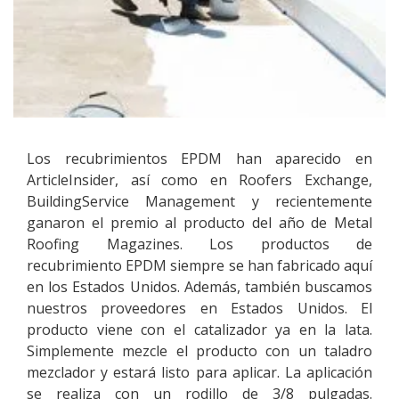
Los recubrimientos EPDM han aparecido en
ArticleInsider, así como en Roofers Exchange,
BuildingService Management y recientemente
ganaron el premio al producto del año de Metal
Roofing Magazines. Los productos de
recubrimiento EPDM siempre se han fabricado aquí
en los Estados Unidos. Además, también buscamos
nuestros proveedores en Estados Unidos. El
producto viene con el catalizador ya en la lata.
Simplemente mezcle el producto con un taladro
mezclador y estará listo para aplicar. La aplicación
se realiza con un rodillo de 3/8 pulgadas.