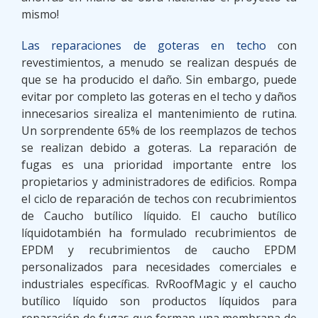
mismo!
Las reparaciones de goteras en techo
con
revestimientos, a menudo se realizan después de
que se ha producido el daño. Sin embargo, puede
evitar por completo las goteras en el techo y daños
innecesarios sirealiza el mantenimiento de rutina.
Un sorprendente 65% de los reemplazos de techos
se realizan debido a goteras. La reparación de
fugas es una prioridad importante entre los
propietarios y administradores de edificios. Rompa
el ciclo de reparación de techos con recubrimientos
de Caucho butílico líquido. El caucho butílico
líquidotambién ha formulado recubrimientos de
EPDM y recubrimientos de caucho EPDM
personalizados para necesidades comerciales e
industriales específicas. RvRoofMagic y el caucho
butílico líquido son productos líquidos para