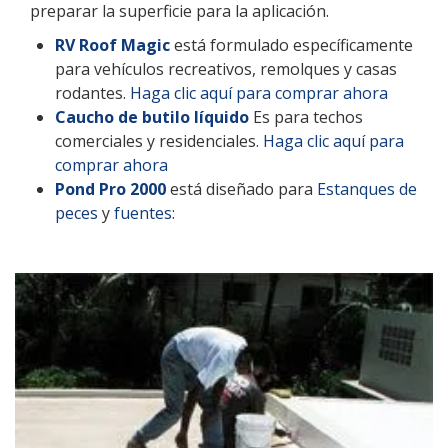
preparar la superficie para la aplicación.
RV Roof Magic
está formulado específicamente
para vehículos recreativos, remolques y casas
rodantes.
Haga clic aquí para comprar ahora
Caucho de butilo líquido
Es para techos
comerciales y residenciales.
Haga clic aquí para
comprar ahora
Pond Pro 2000
está diseñado para
Estanques de
peces
y
fuentes
: