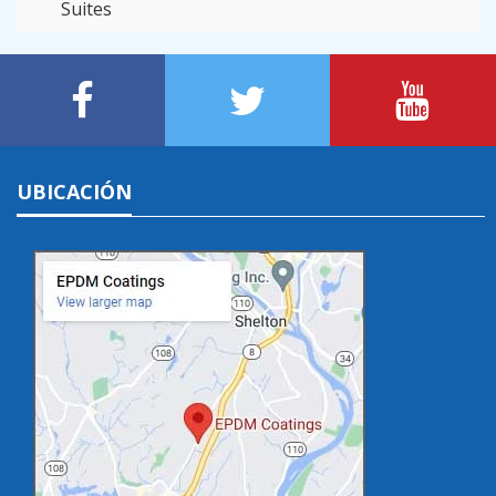
Suites
UBICACIÓN