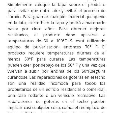
Simplemente coloque la tapa sobre el producto
para evitar que entre aire y evitar el proceso de
curado. Para guardar cualquier material que quede
en la lata, cierre bien la tapa y podrá almacenarlo
hasta por cinco años. Para obtener mejores
resultados, el producto debe aplicarse a
temperaturas de 50 a 100°F. Si está utilizando
equipo de pulverización, entonces 70° F. El
producto requiere temperaturas diurnas de al
menos 50°F para curarse. Las temperaturas
pueden caer por debajo de los 50° F y una vez que
vuelvan a subir por encima de los 50°F,seguirá
curándose. Las reparaciones de goteras en el techo
son una realidad incómoda para todos los
propietarios de un edificio residencial o comercial,
una casa rodante o un vehículo recreativo. Las
reparaciones de goteras en el techo pueden
implicar casi cualquier cosa, como: el reemplazo de