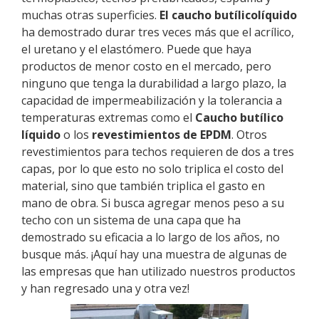
muchas otras superficies.
El caucho butílicolíquido
ha demostrado durar tres veces más que el acrílico,
el uretano y el elastómero. Puede que haya
productos de menor costo en el mercado, pero
ninguno que tenga la durabilidad a largo plazo, la
capacidad de impermeabilización y la tolerancia a
temperaturas extremas como el
Caucho butílico
líquido
o los
revestimientos de EPDM
. Otros
revestimientos para techos requieren de dos a tres
capas, por lo que esto no solo triplica el costo del
material, sino que también triplica el gasto en
mano de obra. Si busca agregar menos peso a su
techo con un sistema de una capa que ha
demostrado su eficacia a lo largo de los años, no
busque más. ¡Aquí hay una muestra de algunas de
las empresas que han utilizado nuestros productos
y han regresado una y otra vez!