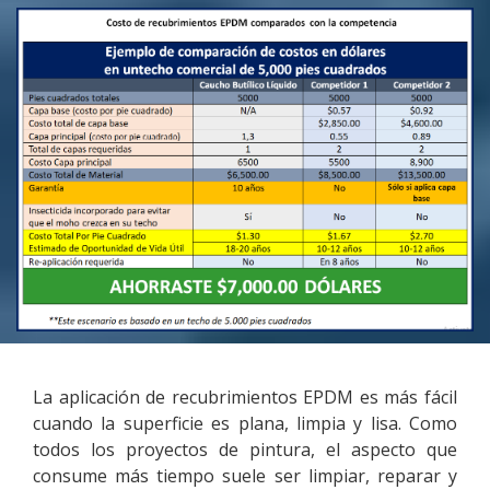
La aplicación de recubrimientos EPDM es más fácil
cuando la superficie es plana, limpia y lisa. Como
todos los proyectos de pintura, el aspecto que
consume más tiempo suele ser limpiar, reparar y