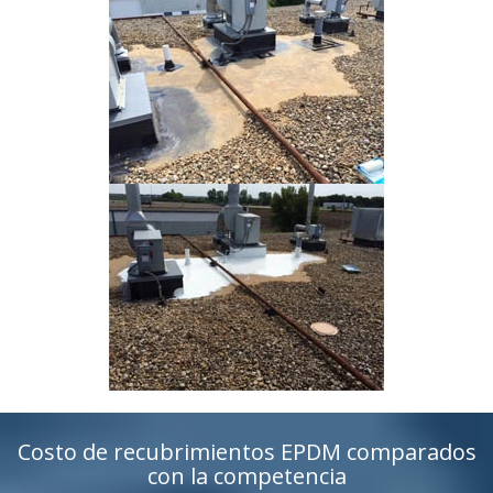
Costo de recubrimientos EPDM comparados
con la competencia